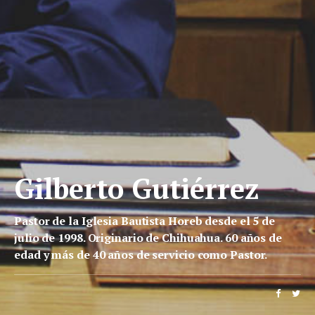
Gilberto Gutiérrez
Pastor de la Iglesia Bautista Horeb desde el 5 de
julio de 1998. Originario de Chihuahua. 60 años de
edad y más de 40 años de servicio como Pastor.