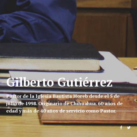
Gilberto Gutiérrez
Pastor de la Iglesia Bautista Horeb desde el 5 de
julio de 1998. Originario de Chihuahua. 60 años de
edad y más de 40 años de servicio como Pastor.