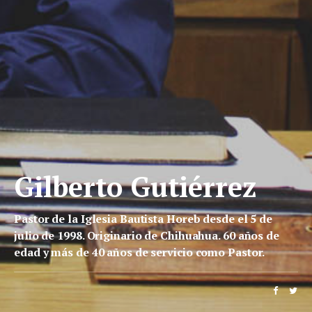
Gilberto Gutiérrez
Pastor de la Iglesia Bautista Horeb desde el 5 de
julio de 1998. Originario de Chihuahua. 60 años de
edad y más de 40 años de servicio como Pastor.