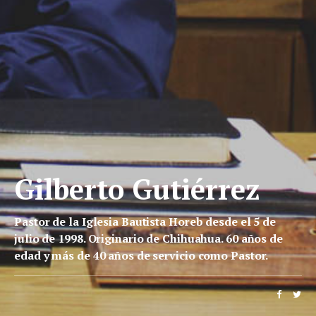
Gilberto Gutiérrez
Pastor de la Iglesia Bautista Horeb desde el 5 de
julio de 1998. Originario de Chihuahua. 60 años de
edad y más de 40 años de servicio como Pastor.