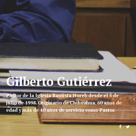
Gilberto Gutiérrez
Pastor de la Iglesia Bautista Horeb desde el 5 de
julio de 1998. Originario de Chihuahua. 60 años de
edad y más de 40 años de servicio como Pastor.