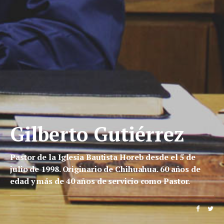
Gilberto Gutiérrez
Pastor de la Iglesia Bautista Horeb desde el 5 de
julio de 1998. Originario de Chihuahua. 60 años de
edad y más de 40 años de servicio como Pastor.