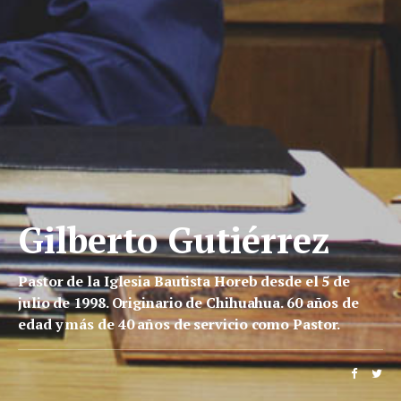
Gilberto Gutiérrez
Pastor de la Iglesia Bautista Horeb desde el 5 de
julio de 1998. Originario de Chihuahua. 60 años de
edad y más de 40 años de servicio como Pastor.