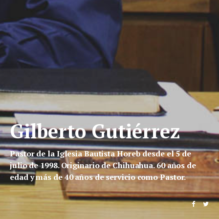
Gilberto Gutiérrez
Pastor de la Iglesia Bautista Horeb desde el 5 de
julio de 1998. Originario de Chihuahua. 60 años de
edad y más de 40 años de servicio como Pastor.