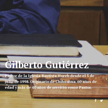
Gilberto Gutiérrez
Pastor de la Iglesia Bautista Horeb desde el 5 de
julio de 1998. Originario de Chihuahua. 60 años de
edad y más de 40 años de servicio como Pastor.