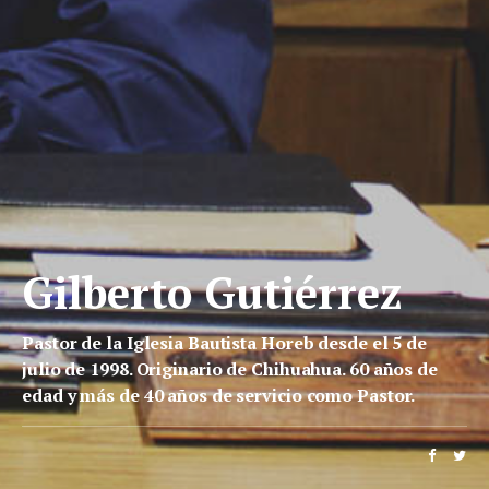
Gilberto Gutiérrez
Pastor de la Iglesia Bautista Horeb desde el 5 de
julio de 1998. Originario de Chihuahua. 60 años de
edad y más de 40 años de servicio como Pastor.