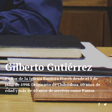
Gilberto Gutiérrez
Pastor de la Iglesia Bautista Horeb desde el 5 de
julio de 1998. Originario de Chihuahua. 60 años de
edad y más de 40 años de servicio como Pastor.