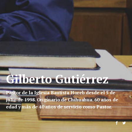
Gilberto Gutiérrez
Pastor de la Iglesia Bautista Horeb desde el 5 de
julio de 1998. Originario de Chihuahua. 60 años de
edad y más de 40 años de servicio como Pastor.