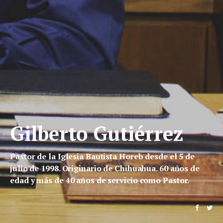
Gilberto Gutiérrez
Pastor de la Iglesia Bautista Horeb desde el 5 de
julio de 1998. Originario de Chihuahua. 60 años de
edad y más de 40 años de servicio como Pastor.