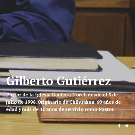
Gilberto Gutiérrez
Pastor de la Iglesia Bautista Horeb desde el 5 de
julio de 1998. Originario de Chihuahua. 60 años de
edad y más de 40 años de servicio como Pastor.