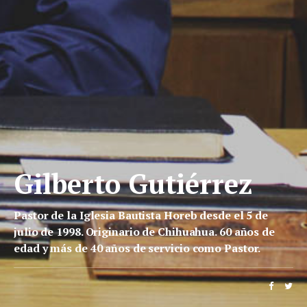
Gilberto Gutiérrez
Pastor de la Iglesia Bautista Horeb desde el 5 de
julio de 1998. Originario de Chihuahua. 60 años de
edad y más de 40 años de servicio como Pastor.