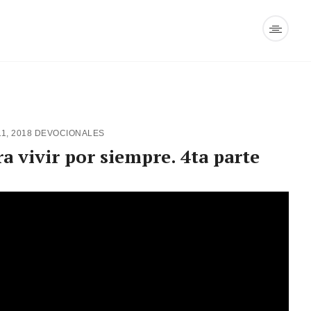
1, 2018
DEVOCIONALES
 vivir por siempre. 4ta parte