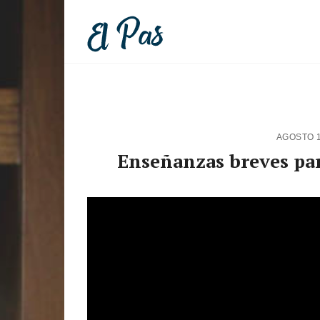
AGOSTO 1
Enseñanzas breves para