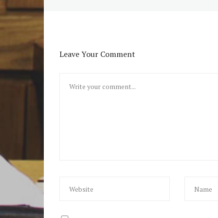
Leave Your Comment