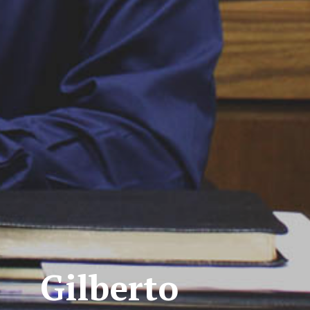
Gilberto