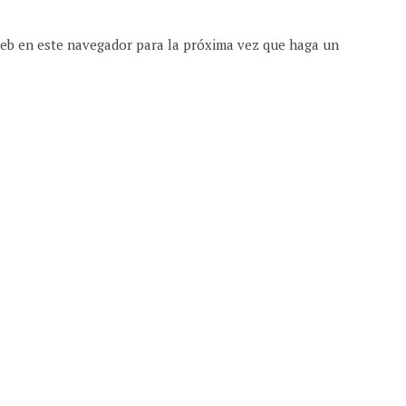
web en este navegador para la próxima vez que haga un