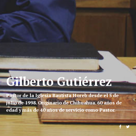
Gilberto Gutiérrez
Pastor de la Iglesia Bautista Horeb desde el 5 de
julio de 1998. Originario de Chihuahua. 60 años de
edad y más de 40 años de servicio como Pastor.