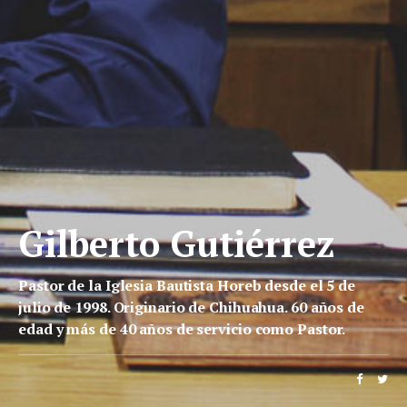
Gilberto Gutiérrez
Pastor de la Iglesia Bautista Horeb desde el 5 de
julio de 1998. Originario de Chihuahua. 60 años de
edad y más de 40 años de servicio como Pastor.