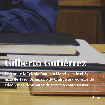
Gilberto Gutiérrez
Pastor de la Iglesia Bautista Horeb desde el 5 de
julio de 1998. Originario de Chihuahua. 60 años de
edad y más de 40 años de servicio como Pastor.