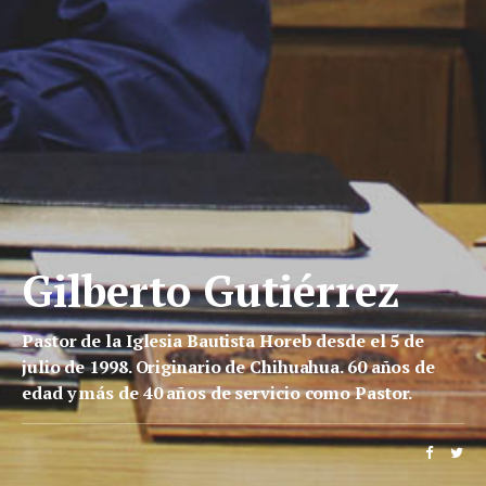
Gilberto Gutiérrez
Pastor de la Iglesia Bautista Horeb desde el 5 de
julio de 1998. Originario de Chihuahua. 60 años de
edad y más de 40 años de servicio como Pastor.