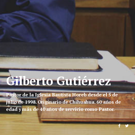
Gilberto Gutiérrez
Pastor de la Iglesia Bautista Horeb desde el 5 de
julio de 1998. Originario de Chihuahua. 60 años de
edad y más de 40 años de servicio como Pastor.