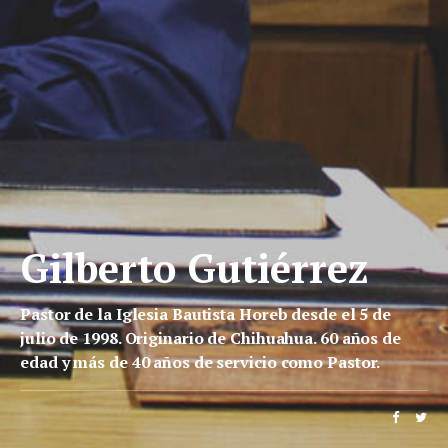
Gilberto Gutiérrez
Pastor de la Iglesia Bautista Horeb desde el 5 de
julio de 1998. Originario de Chihuahua. 60 años de
edad y más de 40 años de servicio como Pastor.