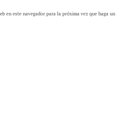
web en este navegador para la próxima vez que haga un