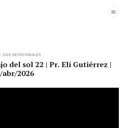
6, 2026
DEVOCIONALES
o del sol 22 | Pr. Elí Gutiérrez |
/abr/2026