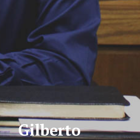
Gilberto