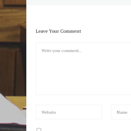
Leave Your Comment