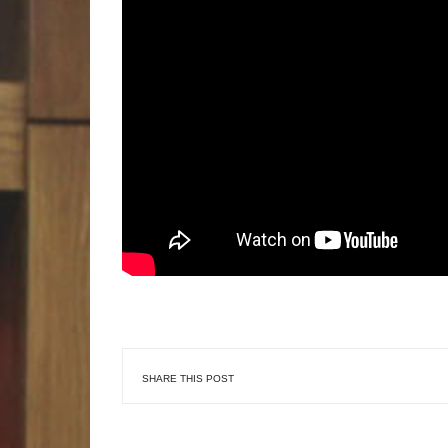
SHARE THIS POST