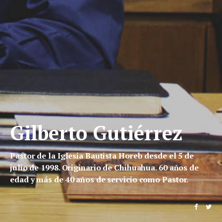
Gilberto Gutiérrez
Pastor de la Iglesia Bautista Horeb desde el 5 de
julio de 1998. Originario de Chihuahua. 60 años de
edad y más de 40 años de servicio como Pastor.