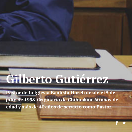
Gilberto Gutiérrez
Pastor de la Iglesia Bautista Horeb desde el 5 de
julio de 1998. Originario de Chihuahua. 60 años de
edad y más de 40 años de servicio como Pastor.