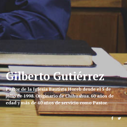
Gilberto Gutiérrez
Pastor de la Iglesia Bautista Horeb desde el 5 de
julio de 1998. Originario de Chihuahua. 60 años de
edad y más de 40 años de servicio como Pastor.