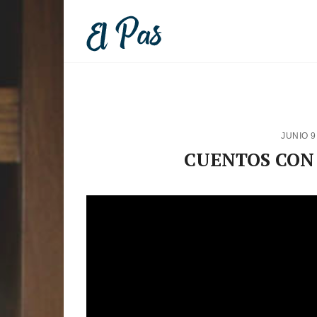
JUNIO 9
CUENTOS CON 