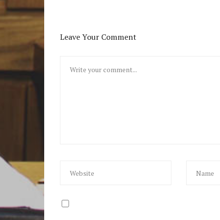
Leave Your Comment