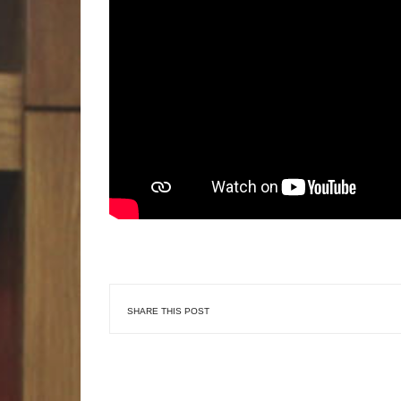
SHARE THIS POST