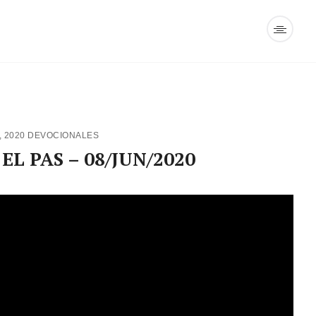
, 2020
DEVOCIONALES
EL PAS – 08/JUN/2020