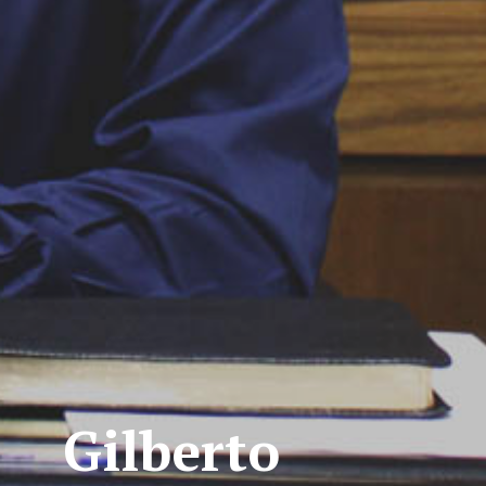
Gilberto