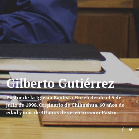
Gilberto Gutiérrez
Pastor de la Iglesia Bautista Horeb desde el 5 de
julio de 1998. Originario de Chihuahua. 60 años de
edad y más de 40 años de servicio como Pastor.