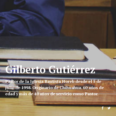
Gilberto Gutiérrez
Pastor de la Iglesia Bautista Horeb desde el 5 de
julio de 1998. Originario de Chihuahua. 60 años de
edad y más de 40 años de servicio como Pastor.