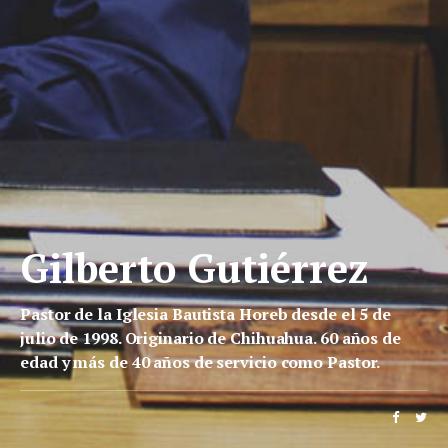
Gilberto Gutiérrez
Pastor de la Iglesia Bautista Horeb desde el 5 de
julio de 1998. Originario de Chihuahua. 60 años de
edad y más de 40 años de servicio como Pastor.