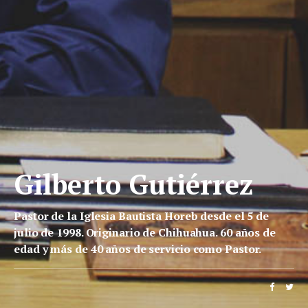
Gilberto Gutiérrez
Pastor de la Iglesia Bautista Horeb desde el 5 de
julio de 1998. Originario de Chihuahua. 60 años de
edad y más de 40 años de servicio como Pastor.