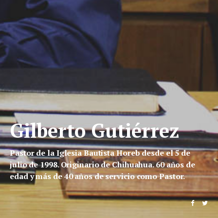
Gilberto Gutiérrez
Pastor de la Iglesia Bautista Horeb desde el 5 de
julio de 1998. Originario de Chihuahua. 60 años de
edad y más de 40 años de servicio como Pastor.