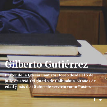
Gilberto Gutiérrez
Pastor de la Iglesia Bautista Horeb desde el 5 de
julio de 1998. Originario de Chihuahua. 60 años de
edad y más de 40 años de servicio como Pastor.