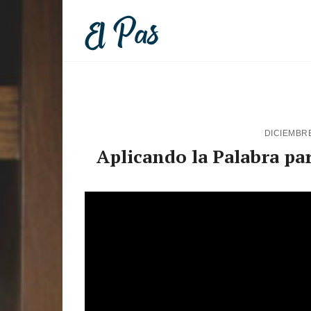
DICIEMBRE
Aplicando la Palabra par