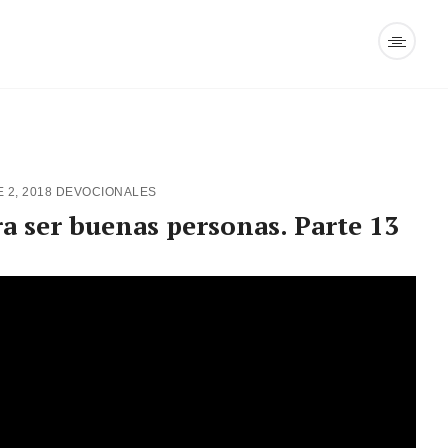
 2, 2018
DEVOCIONALES
a ser buenas personas. Parte 13