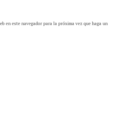
web en este navegador para la próxima vez que haga un