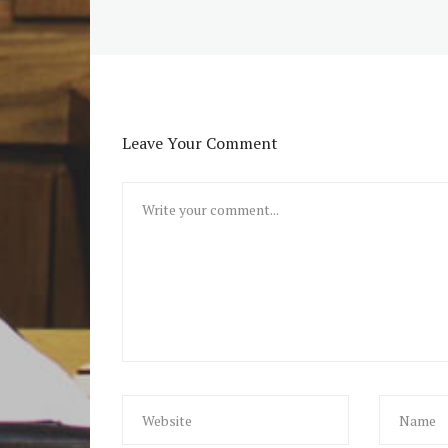
Leave Your Comment