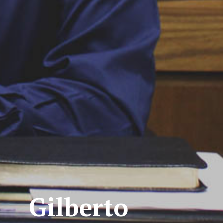
Gilberto