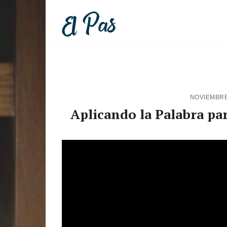
NOVIEMBRE
Aplicando la Palabra par