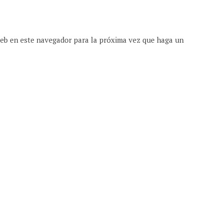
web en este navegador para la próxima vez que haga un