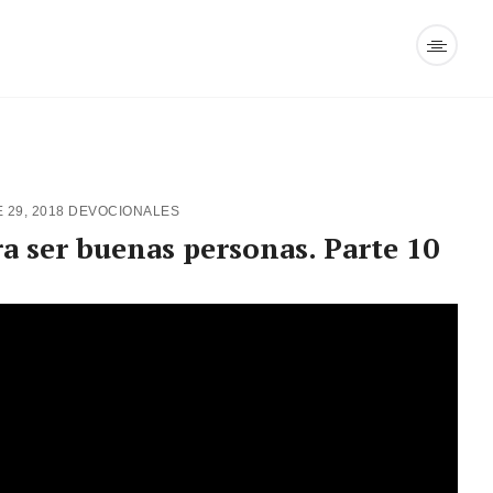
 29, 2018
DEVOCIONALES
a ser buenas personas. Parte 10