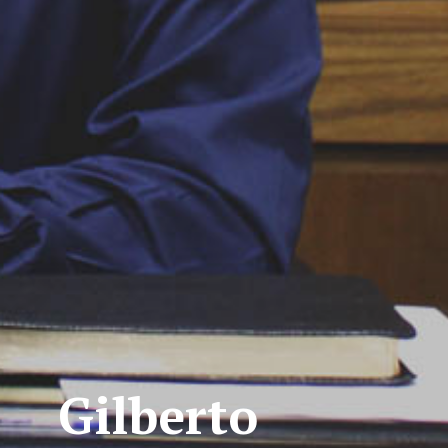
Gilberto