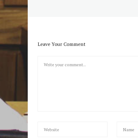
Leave Your Comment