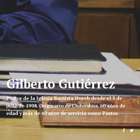
Gilberto Gutiérrez
Pastor de la Iglesia Bautista Horeb desde el 5 de
julio de 1998. Originario de Chihuahua. 60 años de
edad y más de 40 años de servicio como Pastor.