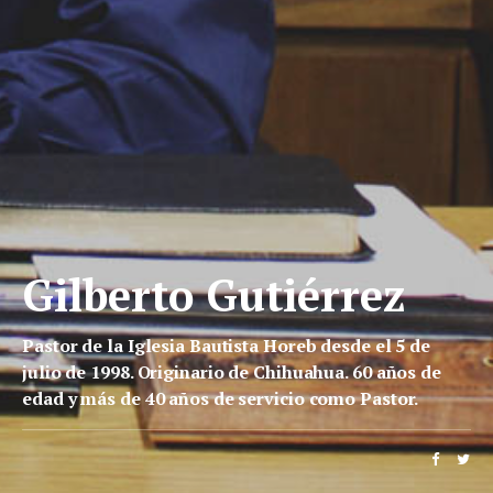
Gilberto Gutiérrez
Pastor de la Iglesia Bautista Horeb desde el 5 de
julio de 1998. Originario de Chihuahua. 60 años de
edad y más de 40 años de servicio como Pastor.