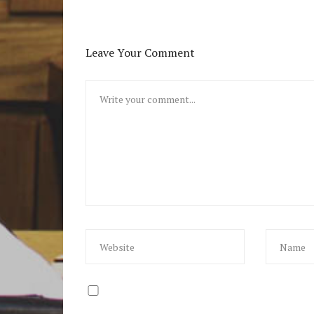
Leave Your Comment