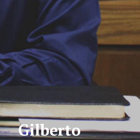
Gilberto