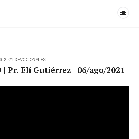
6, 2021
DEVOCIONALES
| Pr. Elí Gutiérrez | 06/ago/2021