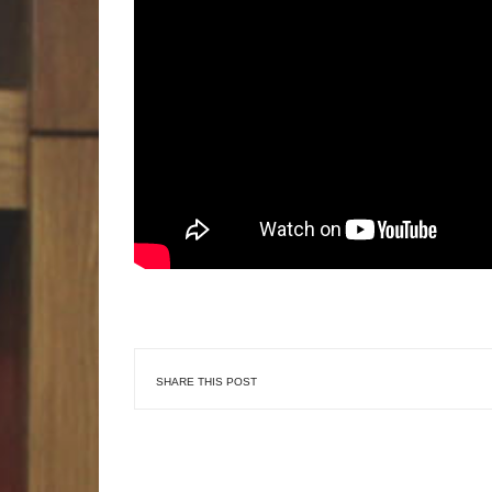
SHARE THIS POST