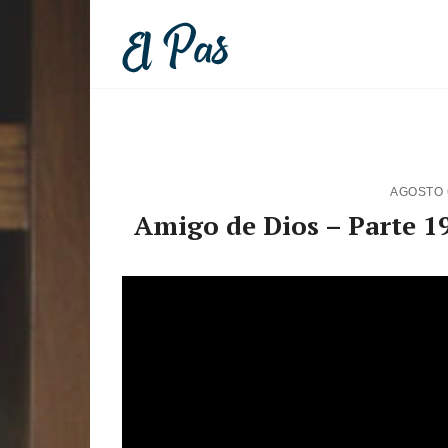
AGOSTO 
Amigo de Dios – Parte 19 