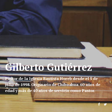
Gilberto Gutiérrez
Pastor de la Iglesia Bautista Horeb desde el 5 de
julio de 1998. Originario de Chihuahua. 60 años de
edad y más de 40 años de servicio como Pastor.