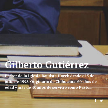
Gilberto Gutiérrez
Pastor de la Iglesia Bautista Horeb desde el 5 de
julio de 1998. Originario de Chihuahua. 60 años de
edad y más de 40 años de servicio como Pastor.