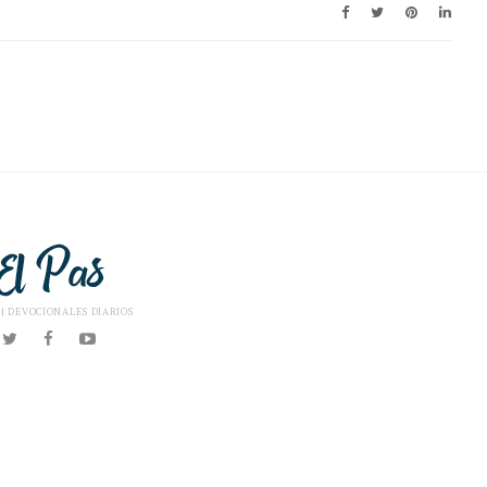
 | DEVOCIONALES DIARIOS