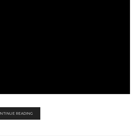
NTINUE READING