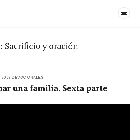
 Sacrificio y oración
, 2018
DEVOCIONALES
mar una familia. Sexta parte