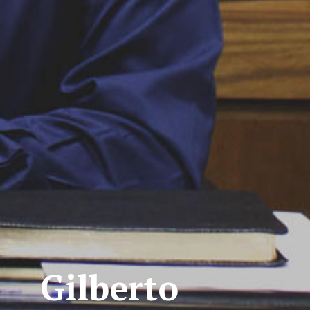
Gilberto