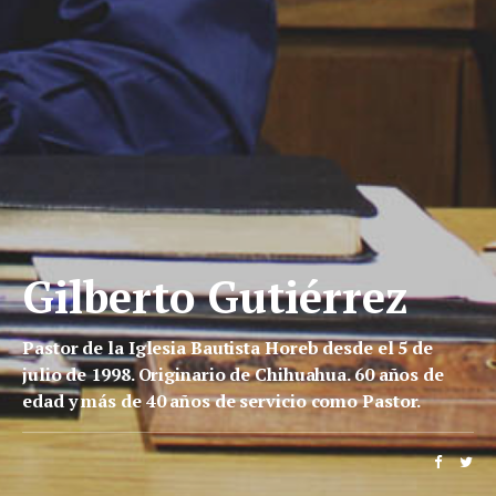
Gilberto Gutiérrez
Pastor de la Iglesia Bautista Horeb desde el 5 de
julio de 1998. Originario de Chihuahua. 60 años de
edad y más de 40 años de servicio como Pastor.