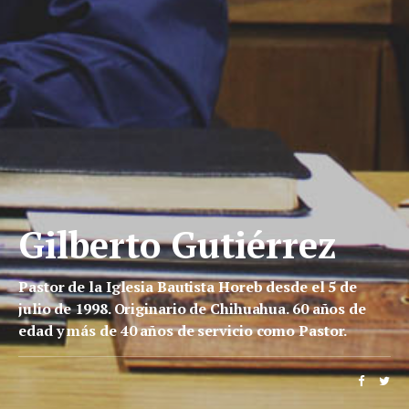
Gilberto Gutiérrez
Pastor de la Iglesia Bautista Horeb desde el 5 de
julio de 1998. Originario de Chihuahua. 60 años de
edad y más de 40 años de servicio como Pastor.