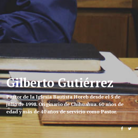
Gilberto Gutiérrez
Pastor de la Iglesia Bautista Horeb desde el 5 de
julio de 1998. Originario de Chihuahua. 60 años de
edad y más de 40 años de servicio como Pastor.