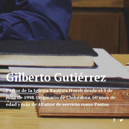
Gilberto Gutiérrez
Pastor de la Iglesia Bautista Horeb desde el 5 de
julio de 1998. Originario de Chihuahua. 60 años de
edad y más de 40 años de servicio como Pastor.