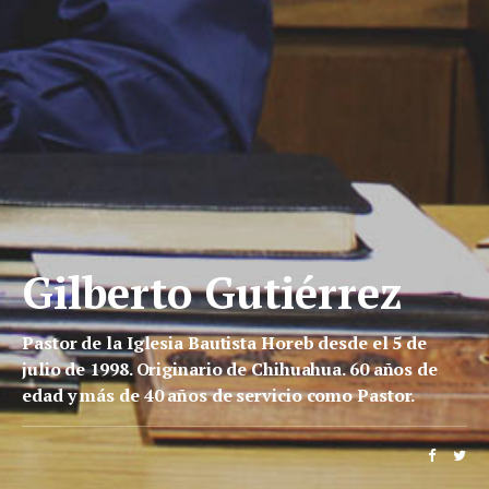
Gilberto Gutiérrez
Pastor de la Iglesia Bautista Horeb desde el 5 de
julio de 1998. Originario de Chihuahua. 60 años de
edad y más de 40 años de servicio como Pastor.