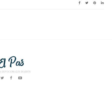
 | DEVOCIONALES DIARIOS