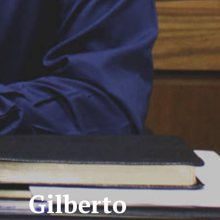
Gilberto