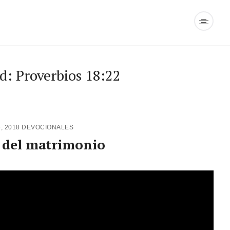
d: Proverbios 18:22
6, 2018
DEVOCIONALES
o del matrimonio