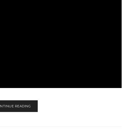
NTINUE READING