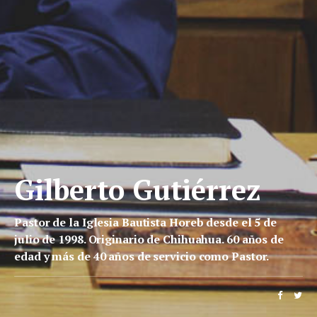
Gilberto Gutiérrez
Pastor de la Iglesia Bautista Horeb desde el 5 de
julio de 1998. Originario de Chihuahua. 60 años de
edad y más de 40 años de servicio como Pastor.