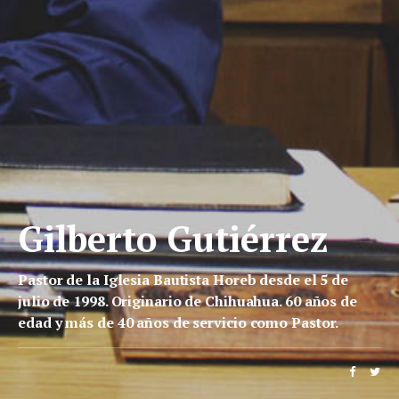
Gilberto Gutiérrez
Pastor de la Iglesia Bautista Horeb desde el 5 de
julio de 1998. Originario de Chihuahua. 60 años de
edad y más de 40 años de servicio como Pastor.