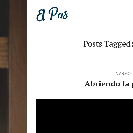
Posts Tagged:
MARZO 2
Abriendo la 