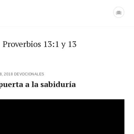
 Proverbios 13:1 y 13
8, 2018
DEVOCIONALES
puerta a la sabiduría