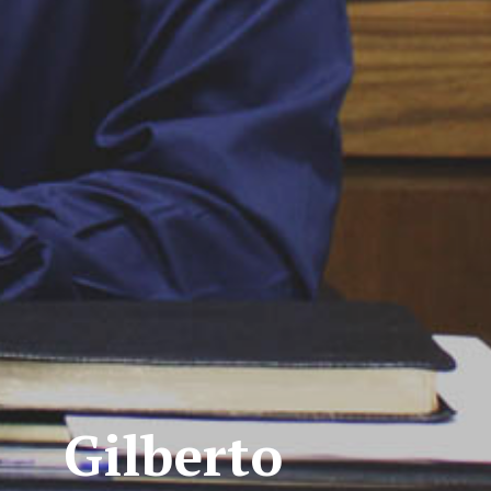
Gilberto