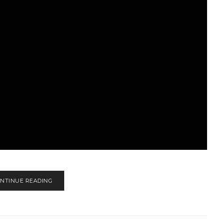
NTINUE READING