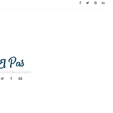
 | DEVOCIONALES DIARIOS